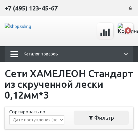
+7 (495) 123-45-67
0
Каталог товаров
Сети ХАМЕЛЕОН Стандарт
из скрученной лески
0,12мм*3
Сортировать по
Фильтр