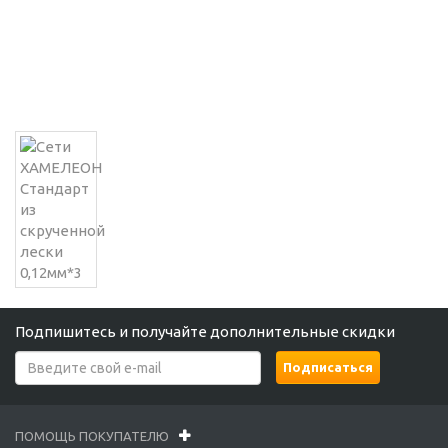
Подпишитесь и получайте дополнительные скидки
ПОМОЩЬ ПОКУПАТЕЛЮ