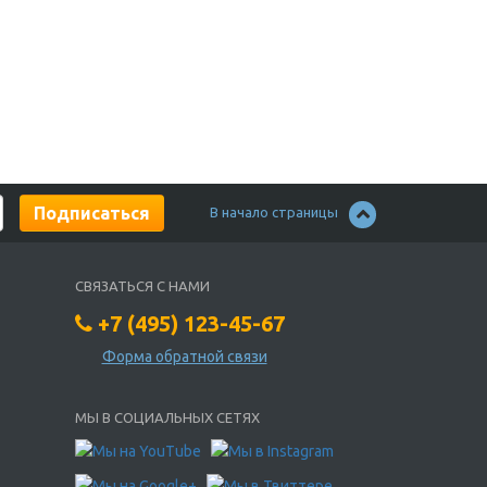
В начало страницы
СВЯЗАТЬСЯ С НАМИ
+7 (495) 123-45-67
Форма обратной связи
МЫ В СОЦИАЛЬНЫХ СЕТЯХ