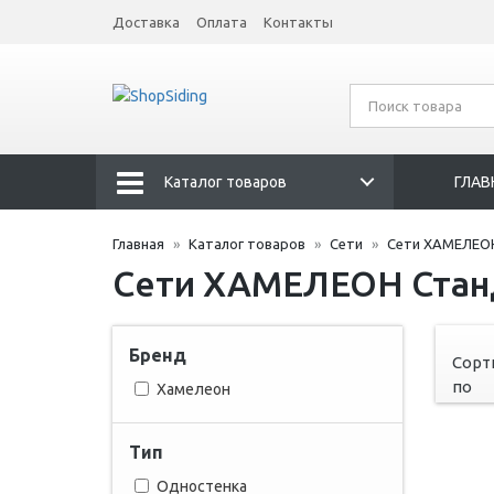
Доставка
Оплата
Контакты
Каталог товаров
ГЛАВ
Главная
Каталог товаров
Сети
Сети ХАМЕЛЕОН
Сети ХАМЕЛЕОН Станд
Бренд
Сорт
по
Хамелеон
Тип
Одностенка