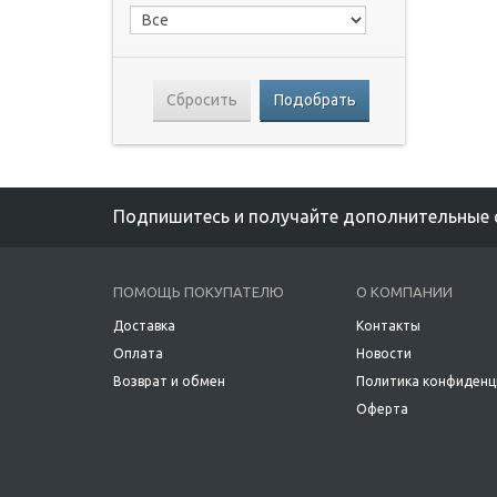
Сбросить
Подобрать
Подпишитесь и получайте дополнительные 
ПОМОЩЬ ПОКУПАТЕЛЮ
О КОМПАНИИ
Доставка
Контакты
Оплата
Новости
Возврат и обмен
Политика конфиденц
Оферта