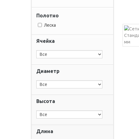
Полотно
Леска
Ячейка
Диаметр
Высота
Длина