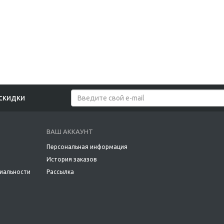
скидки
ВАШ АККАУНТ
Персональная информация
История заказов
иальности
Рассылка