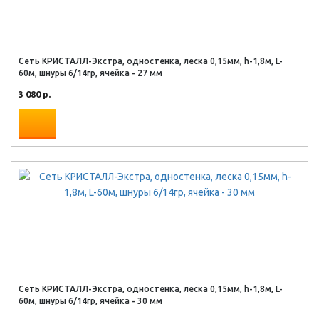
Сеть КРИСТАЛЛ-Экстра, одностенка, леска 0,15мм, h-1,8м, L-
60м, шнуры 6/14гр, ячейка - 27 мм
3 080 р.
Сеть КРИСТАЛЛ-Экстра, одностенка, леска 0,15мм, h-1,8м, L-
60м, шнуры 6/14гр, ячейка - 30 мм