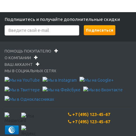
Подпишитесь и получайте дополнительные скидки
ПОМОЩЬ ПОКУПАТЕЛЮ
О КОМПАНИИ
ВАШ АККАУНТ
МЫ В СОЦИАЛЬНЫХ СЕТЯХ
+7 (495) 123-45-67
+7 (495) 123-45-67