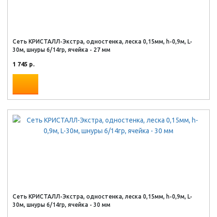
Сеть КРИСТАЛЛ-Экстра, одностенка, леска 0,15мм, h-0,9м, L-
30м, шнуры 6/14гр, ячейка - 27 мм
1 745 р.
Сеть КРИСТАЛЛ-Экстра, одностенка, леска 0,15мм, h-0,9м, L-
30м, шнуры 6/14гр, ячейка - 30 мм