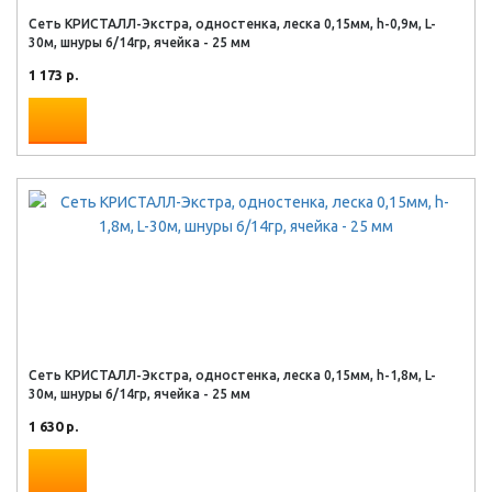
Сеть КРИСТАЛЛ-Экстра, одностенка, леска 0,15мм, h-0,9м, L-
30м, шнуры 6/14гр, ячейка - 25 мм
1 173 р.
Сеть КРИСТАЛЛ-Экстра, одностенка, леска 0,15мм, h-1,8м, L-
30м, шнуры 6/14гр, ячейка - 25 мм
1 630 р.