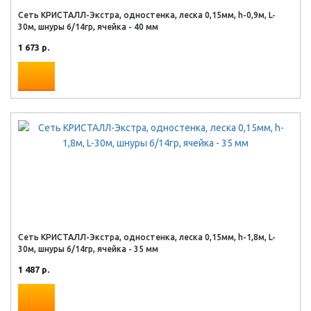
Сеть КРИСТАЛЛ-Экстра, одностенка, леска 0,15мм, h-0,9м, L-
30м, шнуры 6/14гр, ячейка - 40 мм
1 673 р.
Сеть КРИСТАЛЛ-Экстра, одностенка, леска 0,15мм, h-1,8м, L-
30м, шнуры 6/14гр, ячейка - 35 мм
1 487 р.