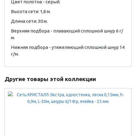
Цвет полотна - серый.
Высота сети: 1,8 м.
Длина сети: 30 м.
Верхняя подбора - плавающий сплошной шнур 6 г/
м.
Нижняя подбора - утяжеляющий сплошной шнур 14
г/м.
Другие товары этой коллекции