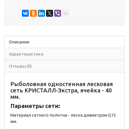
Описание
Характеристики
Отзывы (0)
Рыболовная одностенная лесковая
сеть КРИСТАЛЛ-Экстра, ячейка - 40
мм.
Параметры сети:
Материал сетного полотна - леска диаметром 0,15
мм.