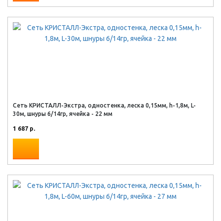
Сеть КРИСТАЛЛ-Экстра, одностенка, леска 0,15мм, h-1,8м, L-
30м, шнуры 6/14гр, ячейка - 22 мм
1 687 р.