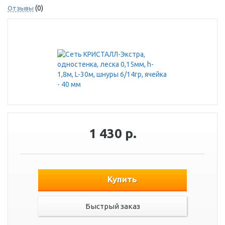
(0)
Отзывы
1 430 р.
Купить
Быстрый заказ