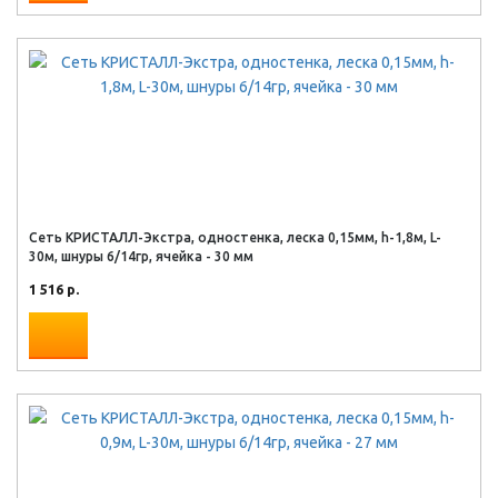
Сеть КРИСТАЛЛ-Экстра, одностенка, леска 0,15мм, h-1,8м, L-
30м, шнуры 6/14гр, ячейка - 30 мм
1 516 р.