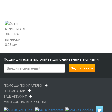
Подпишитесь и получайте дополнительные скидки
ПОМОЩЬ ПОКУПАТЕЛЮ
О КОМПАНИИ
ВАШ АККАУНТ
МЫ В СОЦИАЛЬНЫХ СЕТЯХ