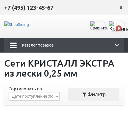
+7 (495) 123-45-67
0
Каталог товаров
Сети КРИСТАЛЛ ЭКСТРА
из лески 0,25 мм
Сортировать по
Фильтр