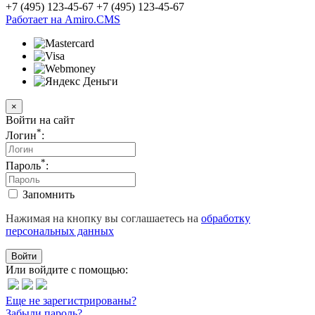
+7 (495) 123-45-67
+7 (495) 123-45-67
Работает на Amiro.CMS
×
Войти на сайт
*
Логин
:
*
Пароль
:
Запомнить
Нажимая на кнопку вы соглашаетесь на
обработку
персональных данных
Войти
Или войдите с помощью:
Еще не зарегистрированы?
Забыли пароль?