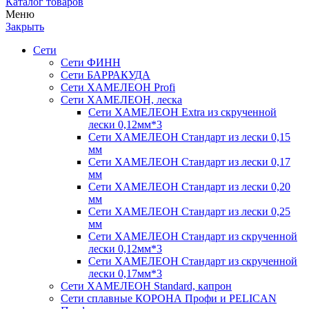
Каталог товаров
Меню
Закрыть
Сети
Сети ФИНН
Сети БАРРАКУДА
Сети ХАМЕЛЕОН Profi
Сети ХАМЕЛЕОН, леска
Сети ХАМЕЛЕОН Extra из скрученной
лески 0,12мм*3
Сети ХАМЕЛЕОН Стандарт из лески 0,15
мм
Сети ХАМЕЛЕОН Стандарт из лески 0,17
мм
Сети ХАМЕЛЕОН Стандарт из лески 0,20
мм
Сети ХАМЕЛЕОН Стандарт из лески 0,25
мм
Сети ХАМЕЛЕОН Стандарт из скрученной
лески 0,12мм*3
Сети ХАМЕЛЕОН Стандарт из скрученной
лески 0,17мм*3
Сети ХАМЕЛЕОН Standard, капрон
Сети сплавные КОРОНА Профи и PELICAN