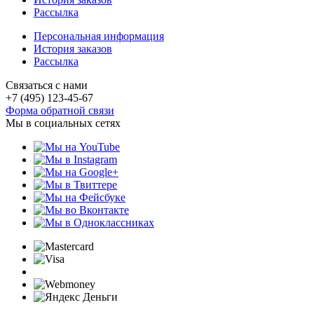
Рассылка
Персональная информация
История заказов
Рассылка
Связаться с нами
+7 (495) 123-45-67
Форма обратной связи
Мы в социальных сетях