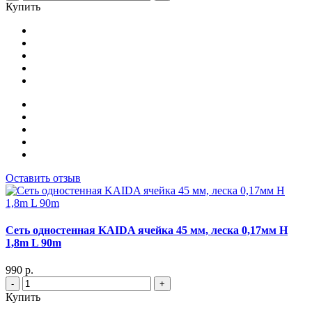
Купить
Оставить отзыв
Сеть одностенная KAIDA ячейка 45 мм, леска 0,17мм Н
1,8m L 90m
990 р.
-
+
Купить