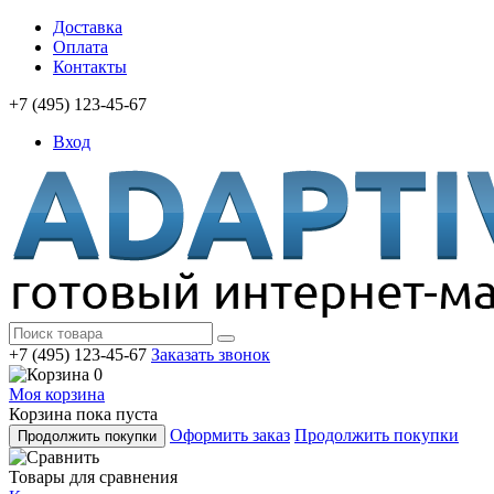
Доставка
Оплата
Контакты
+7 (495) 123-45-67
Вход
+7 (495) 123-45-67
Заказать звонок
0
Моя корзина
Корзина пока пуста
Оформить заказ
Продолжить покупки
Продолжить покупки
Товары для сравнения