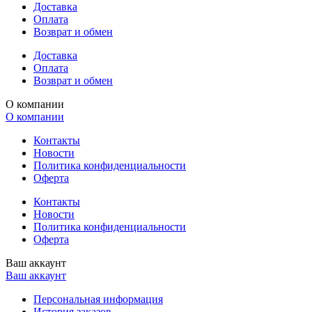
Доставка
Оплата
Возврат и обмен
Доставка
Оплата
Возврат и обмен
О компании
О компании
Контакты
Новости
Политика конфиденциальности
Оферта
Контакты
Новости
Политика конфиденциальности
Оферта
Ваш аккаунт
Ваш аккаунт
Персональная информация
История заказов