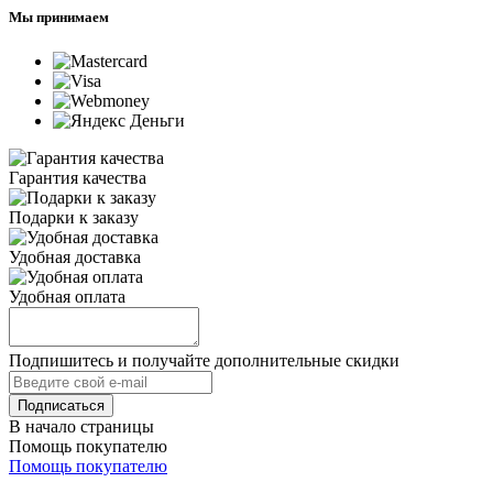
Мы принимаем
Гарантия качества
Подарки к заказу
Удобная доставка
Удобная оплата
Подпишитесь и получайте дополнительные скидки
В начало страницы
Помощь покупателю
Помощь покупателю