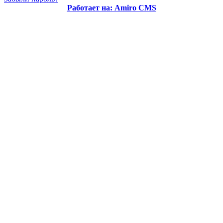
Работает на: Amiro CMS