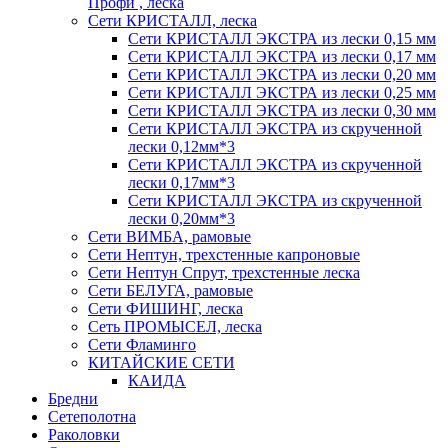
Профи , леска
Сети КРИСТАЛЛ, леска
Сети КРИСТАЛЛ ЭКСТРА из лески 0,15 мм
Сети КРИСТАЛЛ ЭКСТРА из лески 0,17 мм
Сети КРИСТАЛЛ ЭКСТРА из лески 0,20 мм
Сети КРИСТАЛЛ ЭКСТРА из лески 0,25 мм
Сети КРИСТАЛЛ ЭКСТРА из лески 0,30 мм
Сети КРИСТАЛЛ ЭКСТРА из скрученной
лески 0,12мм*3
Сети КРИСТАЛЛ ЭКСТРА из скрученной
лески 0,17мм*3
Сети КРИСТАЛЛ ЭКСТРА из скрученной
лески 0,20мм*3
Сети ВИМБА, рамовые
Сети Нептун, трехстенные капроновые
Сети Нептун Спрут, трехстенные леска
Сети БЕЛУГА, рамовые
Сети ФИШИНГ, леска
Сеть ПРОМЫСЕЛ, леска
Сети Фламинго
КИТАЙСКИЕ СЕТИ
КАИДА
Бредни
Сетеполотна
Раколовки