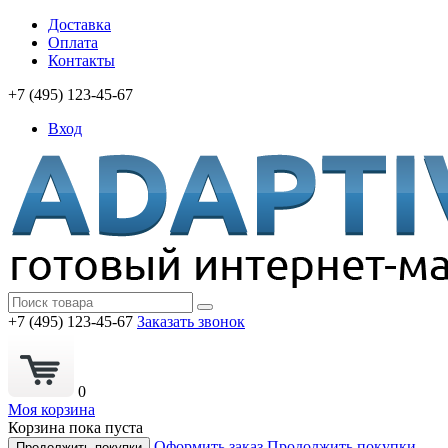
Доставка
Оплата
Контакты
+7 (495) 123-45-67
Вход
+7 (495) 123-45-67
Заказать звонок
0
Моя корзина
Корзина пока пуста
Оформить заказ
Продолжить покупки
Продолжить покупки