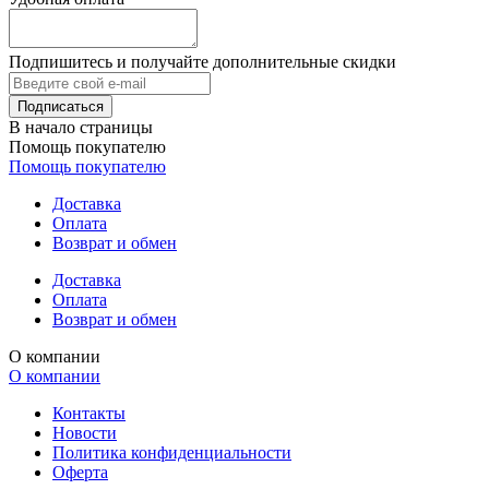
Подпишитесь и получайте дополнительные скидки
В начало страницы
Помощь покупателю
Помощь покупателю
Доставка
Оплата
Возврат и обмен
Доставка
Оплата
Возврат и обмен
О компании
О компании
Контакты
Новости
Политика конфиденциальности
Оферта