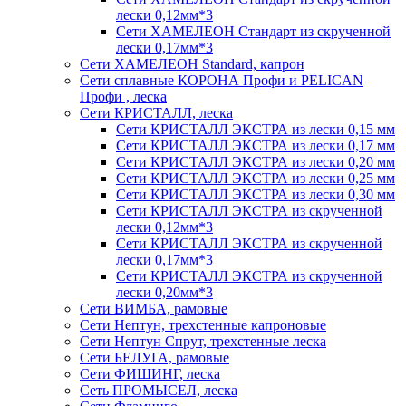
лески 0,12мм*3
Сети ХАМЕЛЕОН Стандарт из скрученной
лески 0,17мм*3
Сети ХАМЕЛЕОН Standard, капрон
Сети сплавные КОРОНА Профи и PELICAN
Профи , леска
Сети КРИСТАЛЛ, леска
Сети КРИСТАЛЛ ЭКСТРА из лески 0,15 мм
Сети КРИСТАЛЛ ЭКСТРА из лески 0,17 мм
Сети КРИСТАЛЛ ЭКСТРА из лески 0,20 мм
Сети КРИСТАЛЛ ЭКСТРА из лески 0,25 мм
Сети КРИСТАЛЛ ЭКСТРА из лески 0,30 мм
Сети КРИСТАЛЛ ЭКСТРА из скрученной
лески 0,12мм*3
Сети КРИСТАЛЛ ЭКСТРА из скрученной
лески 0,17мм*3
Сети КРИСТАЛЛ ЭКСТРА из скрученной
лески 0,20мм*3
Сети ВИМБА, рамовые
Сети Нептун, трехстенные капроновые
Сети Нептун Спрут, трехстенные леска
Сети БЕЛУГА, рамовые
Сети ФИШИНГ, леска
Сеть ПРОМЫСЕЛ, леска