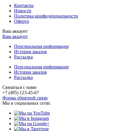
Контакты
Новости
Политика конфиденциальности
Оферта
Ваш аккаунт
Ваш аккаунт
Персональная информация
История заказов
Рассылка
Персональная информация
История заказов
Рассылка
Связаться с нами
+7 (495) 123-45-67
Форма обратной связи
Мы в социальных сетях