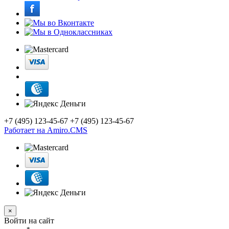
+7 (495) 123-45-67
+7 (495) 123-45-67
Работает на Amiro.CMS
×
Войти на сайт