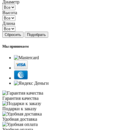
Диаметр
Высота
Длина
Сбросить
Подобрать
Мы принимаем
Гарантия качества
Подарки к заказу
Удобная доставка
Удобная оплата