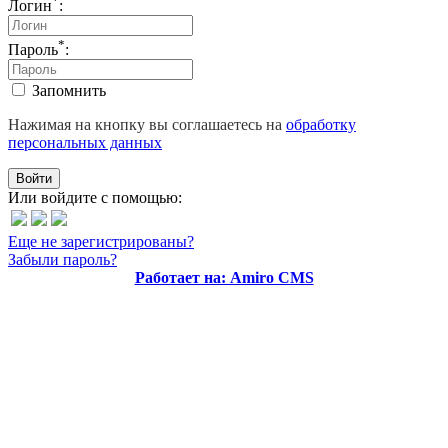
*
Логин
:
*
Пароль
:
Запомнить
Нажимая на кнопку вы соглашаетесь на
обработку
персональных данных
Войти
Или войдите с помощью:
Еще не зарегистрированы?
Забыли пароль?
Работает на: Amiro CMS