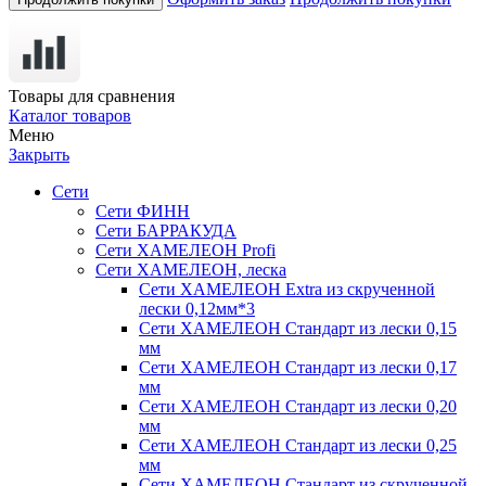
Товары для сравнения
Каталог товаров
Меню
Закрыть
Сети
Сети ФИНН
Сети БАРРАКУДА
Сети ХАМЕЛЕОН Profi
Сети ХАМЕЛЕОН, леска
Сети ХАМЕЛЕОН Extra из скрученной
лески 0,12мм*3
Сети ХАМЕЛЕОН Стандарт из лески 0,15
мм
Сети ХАМЕЛЕОН Стандарт из лески 0,17
мм
Сети ХАМЕЛЕОН Стандарт из лески 0,20
мм
Сети ХАМЕЛЕОН Стандарт из лески 0,25
мм
Сети ХАМЕЛЕОН Стандарт из скрученной